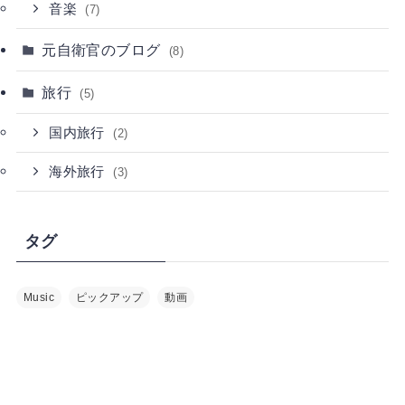
音楽
(7)
元自衛官のブログ
(8)
旅行
(5)
国内旅行
(2)
海外旅行
(3)
タグ
Music
ピックアップ
動画