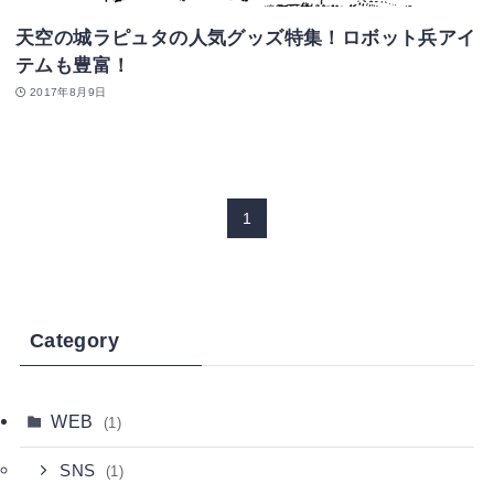
天空の城ラピュタの人気グッズ特集！ロボット兵アイ
テムも豊富！
2017年8月9日
1
Category
WEB
(1)
SNS
(1)