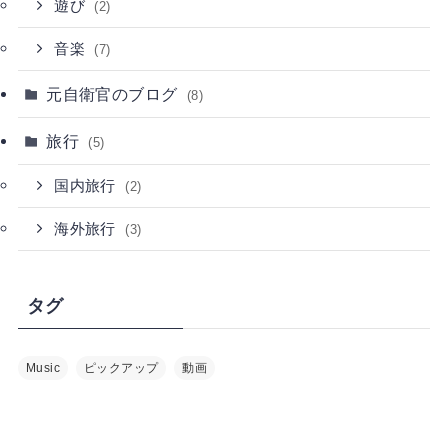
遊び
(2)
音楽
(7)
元自衛官のブログ
(8)
旅行
(5)
国内旅行
(2)
海外旅行
(3)
タグ
Music
ピックアップ
動画