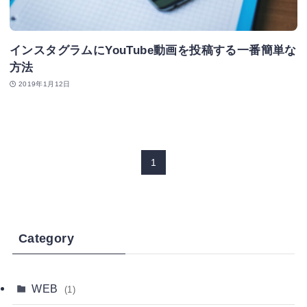
インスタグラムにYouTube動画を投稿する一番簡単な
方法
2019年1月12日
1
Category
WEB
(1)