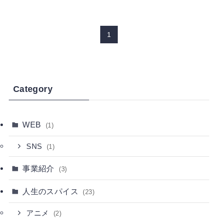
1
Category
WEB
(1)
SNS
(1)
事業紹介
(3)
人生のスパイス
(23)
アニメ
(2)