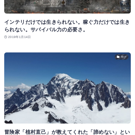
インテリだけでは生きられない。稼ぐ力だけでは生き
られない。サバイバル力の必要さ。
2019年1月14日
学び
冒険家「植村直己」が教えてくれた「諦めない」とい