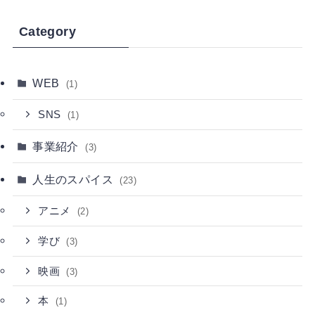
Category
WEB
(1)
SNS
(1)
事業紹介
(3)
人生のスパイス
(23)
アニメ
(2)
学び
(3)
映画
(3)
本
(1)