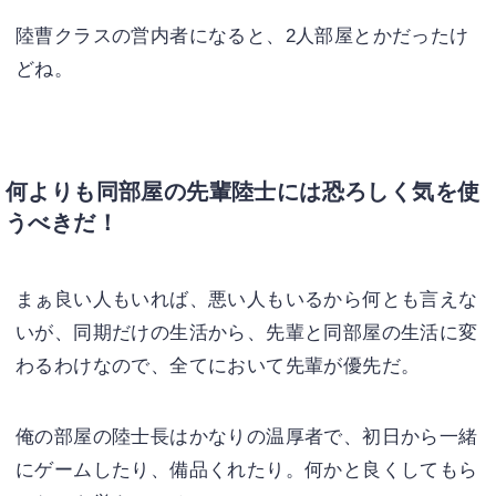
陸曹クラスの営内者になると、2人部屋とかだったけ
どね。
何よりも同部屋の先輩陸士には恐ろしく気を使
うべきだ！
まぁ良い人もいれば、悪い人もいるから何とも言えな
いが、同期だけの生活から、先輩と同部屋の生活に変
わるわけなので、全てにおいて先輩が優先だ。
俺の部屋の陸士長はかなりの温厚者で、初日から一緒
にゲームしたり、備品くれたり。何かと良くしてもら