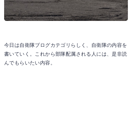
今日は自衛隊ブログカテゴリらしく、自衛隊の内容を
書いていく。これから部隊配属される人には、是非読
んでもらいたい内容。