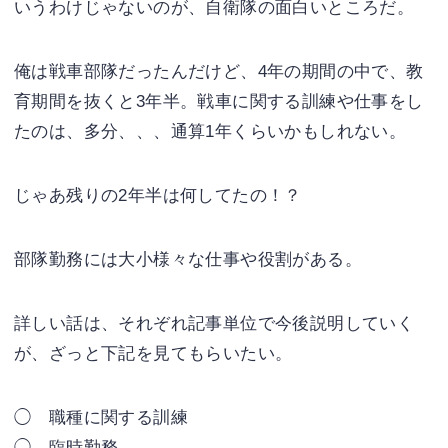
いうわけじゃないのが、自衛隊の面白いところだ。
俺は戦車部隊だったんだけど、4年の期間の中で、教
育期間を抜くと3年半。戦車に関する訓練や仕事をし
たのは、多分、、、通算1年くらいかもしれない。
じゃあ残りの2年半は何してたの！？
部隊勤務には大小様々な仕事や役割がある。
詳しい話は、それぞれ記事単位で今後説明していく
が、ざっと下記を見てもらいたい。
◯ 職種に関する訓練
◯ 臨時勤務