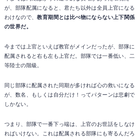
が、部隊配属になると、君たち以外は全員上官になる
わけなので、
教育期間とは比べ物にならない上下関係
の世界だ。
今までは上官といえば教官がメインだったが、部隊に
配属されると右も左も上官だ。部隊では一番低い、二
等陸士の階級。
同じ部隊に配属された同期が多ければ心の救いになる
が、数名、もしくは自分だけ！ってパターンは悲劇で
しかない。
つまり、部隊で一番下っ端は、上官のお世話をしなけ
ればいけない。これは配属される部隊にも寄るんだろ