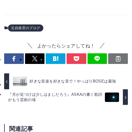
元自衛官のブログ
よかったらシェアしてね！
好きな音楽を好きな音で！やっぱりBOSEは最強
『月が近づけば少しはましだろう』ASKAの書く歌詞
がもう芸術の域
関連記事