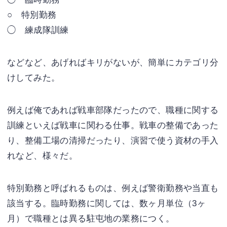
○ 特別勤務
◯ 練成隊訓練
などなど、あげればキリがないが、簡単にカテゴリ分
けしてみた。
例えば俺であれば戦車部隊だったので、職種に関する
訓練といえば戦車に関わる仕事。戦車の整備であった
り、整備工場の清掃だったり、演習で使う資材の手入
れなど、様々だ。
特別勤務と呼ばれるものは、例えば警衛勤務や当直も
該当する。臨時勤務に関しては、数ヶ月単位（3ヶ
月）で職種とは異る駐屯地の業務につく。