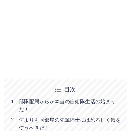
目次
部隊配属からが本当の自衛隊生活の始まり
だ！
何よりも同部屋の先輩陸士には恐ろしく気を
使うべきだ！