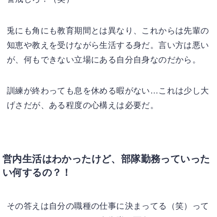
兎にも角にも教育期間とは異なり、これからは先輩の
知恵や教えを受けながら生活する身だ。言い方は悪い
が、何もできない立場にある自分自身なのだから。
訓練が終わっても息を休める暇がない…これは少し大
げさだが、ある程度の心構えは必要だ。
営内生活はわかったけど、部隊勤務っていった
い何するの？！
その答えは自分の職種の仕事に決まってる（笑）って