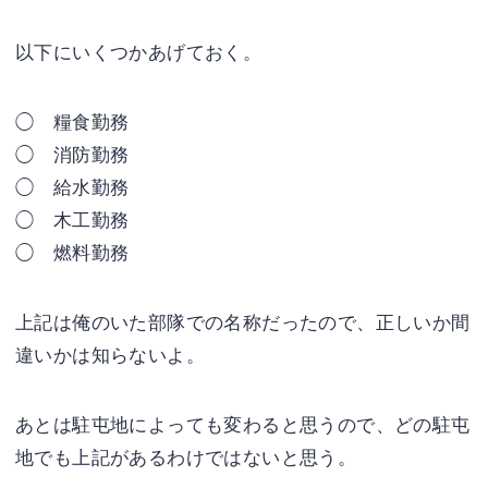
以下にいくつかあげておく。
◯ 糧食勤務
◯ 消防勤務
◯ 給水勤務
◯ 木工勤務
◯ 燃料勤務
上記は俺のいた部隊での名称だったので、正しいか間
違いかは知らないよ。
あとは駐屯地によっても変わると思うので、どの駐屯
地でも上記があるわけではないと思う。