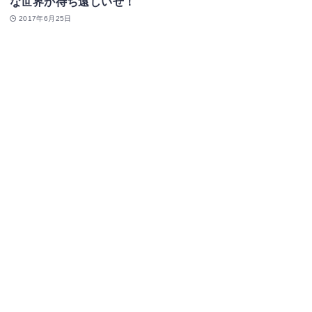
な世界か待ち遠しいぜ！
2017年6月25日