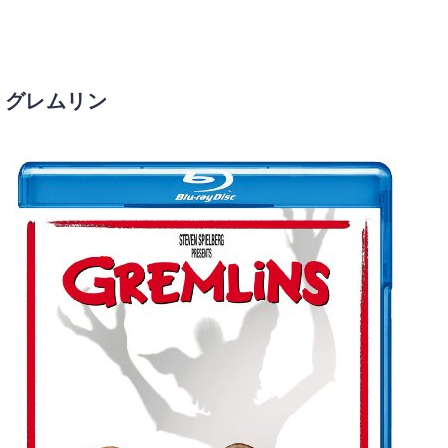
グレムリン