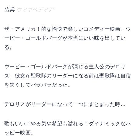
出典
ウィキペディア
ザ・アメリカ！的な愉快で楽しいコメディー映画。ウ
ーピー・ゴールドバーグが本当にいい味を出してい
る。
ウーピー・ゴールドバーグが演じる主人公のデロリ
ス。彼女が聖歌隊のリーダーになる前は聖歌隊は自信
を失くしてバラバラだった。
デロリスがリーダーになって一つにまとまった時…
歌もいい！やる気や希望も溢れる！ダイナミックなハ
ッピー映画。