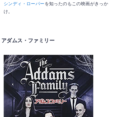
シンディ・ローパー
を知ったのもこの映画がきっか
け。
アダムス・ファミリー