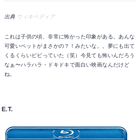
出典
ウィキペディア
これは子供の頃、非常に怖かった印象がある。あんな
可愛いペットがまさかの？！みたいな。。夢にも出て
くるくらいビビっていた（笑）今見ても怖いんだろう
なぁ〜ハラハラ・ドキドキで面白い映画なんだけど
ね。
E.T.