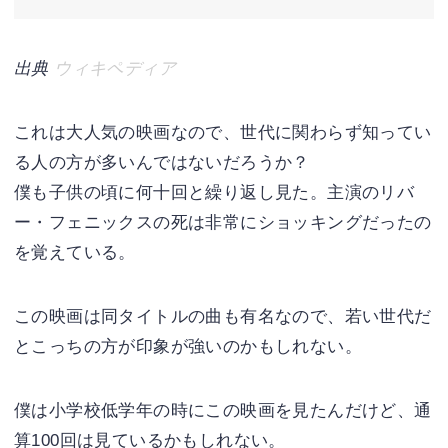
出典
ウィキペディア
これは大人気の映画なので、世代に関わらず知ってい
る人の方が多いんではないだろうか？
僕も子供の頃に何十回と繰り返し見た。主演のリバ
ー・フェニックスの死は非常にショッキングだったの
を覚えている。
この映画は同タイトルの曲も有名なので、若い世代だ
とこっちの方が印象が強いのかもしれない。
僕は小学校低学年の時にこの映画を見たんだけど、通
算100回は見ているかもしれない。