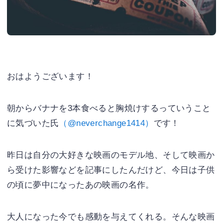
おはようございます！
朝からバナナを3本食べると胸焼けするっていうこと
に気づいた氏
（@neverchange1414）
です！
昨日は自分の大好きな映画のモデル地、そして映画か
ら受けた影響などを記事にしたんだけど、今日は子供
の頃に夢中になったあの映画の名作。
大人になった今でも感動を与えてくれる。そんな映画