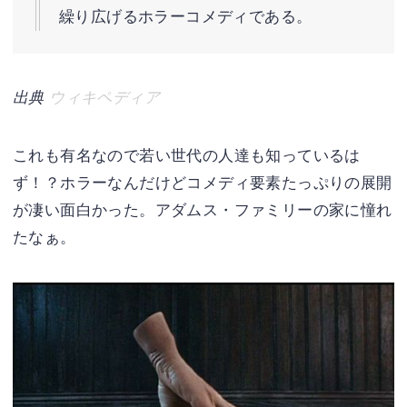
繰り広げるホラーコメディである。
出典
ウィキペディア
これも有名なので若い世代の人達も知っているは
ず！？ホラーなんだけどコメディ要素たっぷりの展開
が凄い面白かった。アダムス・ファミリーの家に憧れ
たなぁ。