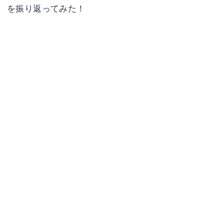
を振り返ってみた！