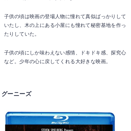
子供の頃は映画の登場人物に憧れて真似ばっかりして
いたし、木の上にある小屋にも憧れて秘密基地を作っ
たりしていた。
子供の頃にしか味わえない感情、ドキドキ感、探究心
など。少年の心に戻してくれる大好きな映画。
グーニーズ