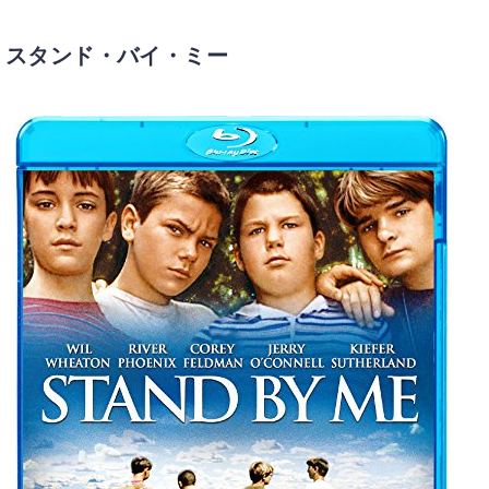
スタンド・バイ・ミー