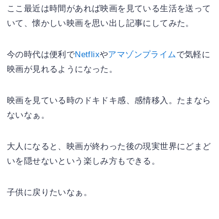
ここ最近は時間があれば映画を見ている生活を送って
いて、懐かしい映画を思い出し記事にしてみた。
今の時代は便利で
Netflix
や
アマゾンプライム
で気軽に
映画が見れるようになった。
映画を見ている時のドキドキ感、感情移入。たまなら
ないなぁ。
大人になると、映画が終わった後の現実世界にどまど
いを隠せないという楽しみ方もできる。
子供に戻りたいなぁ。