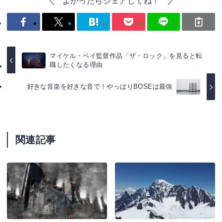
よかったらシェアしてね！
マイケル・ベイ監督作品「ザ・ロック」を見ると転
職したくなる理由
好きな音楽を好きな音で！やっぱりBOSEは最強
関連記事