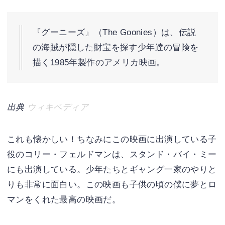
『グーニーズ』（The Goonies）は、伝説
の海賊が隠した財宝を探す少年達の冒険を
描く1985年製作のアメリカ映画。
出典
ウィキペディア
これも懐かしい！ちなみにこの映画に出演している子
役のコリー・フェルドマンは、スタンド・バイ・ミー
にも出演している。少年たちとギャング一家のやりと
りも非常に面白い。この映画も子供の頃の僕に夢とロ
マンをくれた最高の映画だ。