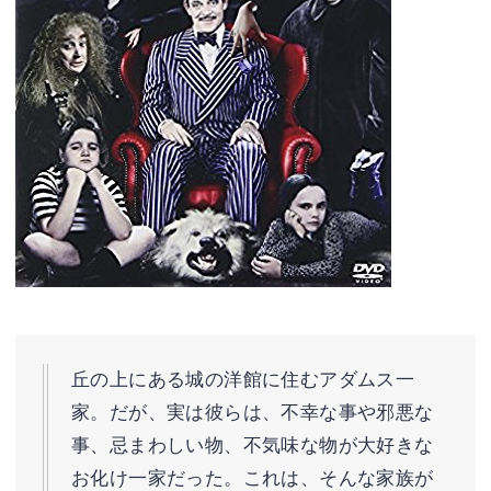
丘の上にある城の洋館に住むアダムス一
家。だが、実は彼らは、不幸な事や邪悪な
事、忌まわしい物、不気味な物が大好きな
お化け一家だった。これは、そんな家族が